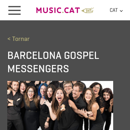
CAT
< Tornar
BARCELONA GOSPEL
MESSENGERS