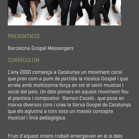
PRESENTACIÓ
Barcelona Gospel Messengers
CURRÍCULUM
L’any 2000 comença a Catalunya un moviment coral
que pren com a punt de partida la música Gospel i que
arrela amb moltíssima força en tot el teixit musical i
vocal del país. Un dels pioners en aquest moviment fou
el pianista i compositor Ramon Escalé , que posa en
marxa diversos cors i crea la Xarxa Gospel de Catalunya
que els aglutina a tots sota un mateix concepte
musical i línia pedagògica.
Fruit d’aquest intens treball emergeixen en el si dels