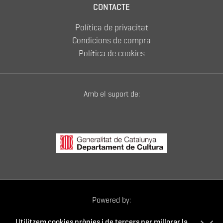
CONTACTE
Política de privacitat
Condicions de compra
Política de cookies
Amb el suport de:
Powered by:
Utilitzem cookies pròpies i de tercers per millorar la