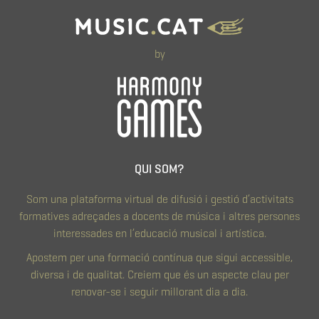
by
QUI SOM?
Som una plataforma virtual de difusió i gestió d’activitats
formatives adreçades a docents de música i altres persones
interessades en l’educació musical i artística.
Apostem per una formació contínua que sigui accessible,
diversa i de qualitat. Creiem que és un aspecte clau per
renovar-se i seguir millorant dia a dia.