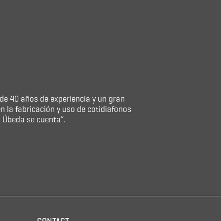
e 40 años de experiencia y un gran
n la fabricación y uso de cotidiafonos
n Úbeda se cuenta”.