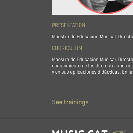
PRESENTATION
Maestro de Educación Musical, Direc
CURRICULUM
Maestro de Educación Musical, Direct
conocimiento de las diferentes metodol
y en sus aplicaciones didácticas. En la
See trainings