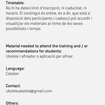
Timetable:
No hi ha dates límit d'inscripció, ni caducitat, ni
horaris. El contingut és online, és a dir, que està a
disposició dels participants i cadascú pot accedir i
visualitzar els materials al ritme de les seves
possibilitats i temps.
Material needed to attend the training and / or
recommendations for students:
Ukelele i afinador o aplicació per afinar.
Language:
Catalan
Contact:
ukeleleukelela@gmail.com
Others: