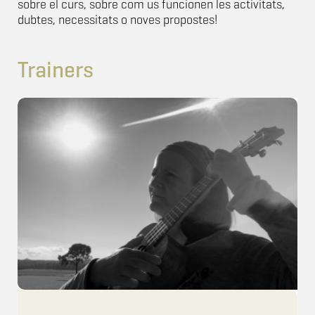
sobre el curs, sobre com us funcionen les activitats,
dubtes, necessitats o noves propostes!
Trainers