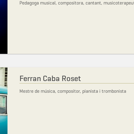
Pedagoga musical, compositora, cantant, musicoterapeuta
Ferran Caba Roset
Mestre de música, compositor, pianista i trombonista