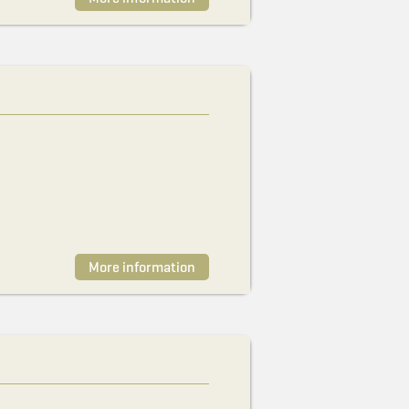
More information