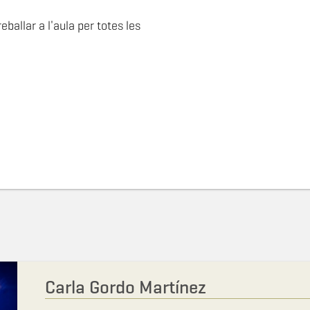
eballar a l'aula per totes les
Carla Gordo Martínez