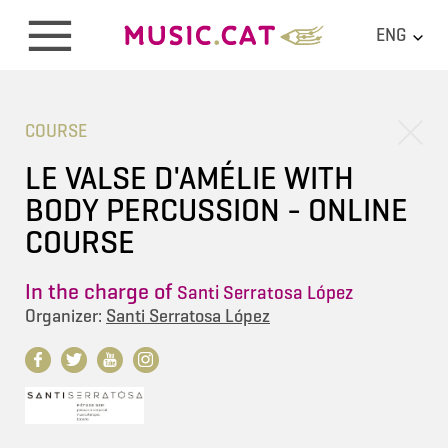
ENG
COURSE
LE VALSE D'AMÉLIE WITH
BODY PERCUSSION - ONLINE
COURSE
In the charge of
Santi Serratosa López
Organizer:
Santi Serratosa López