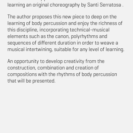
learning an original choreography by Santi Serratosa .
The author proposes this new piece to deep on the
learning of body percussion and enjoy the richness of
this discipline, incorporating technical-musical
elements such as the canon, polyrhythms and
sequences of different duration in order to weave a
musical intertwining, suitable for any level of learning.
An opportunity to develop creativity from the
construction, combination and creation of
compositions with the rhythms of body percussion
that will be presented.