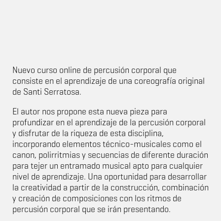
Nuevo curso online de percusión corporal que
consiste en el aprendizaje de una coreografía original
de Santi Serratosa.
El autor nos propone esta nueva pieza para
profundizar en el aprendizaje de la percusión corporal
y disfrutar de la riqueza de esta disciplina,
incorporando elementos técnico-musicales como el
canon, polirritmias y secuencias de diferente duración
para tejer un entramado musical apto para cualquier
nivel de aprendizaje. Una oportunidad para desarrollar
la creatividad a partir de la construcción, combinación
y creación de composiciones con los ritmos de
percusión corporal que se irán presentando.