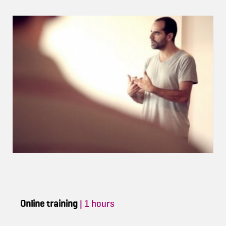
Online training
| 1 hours