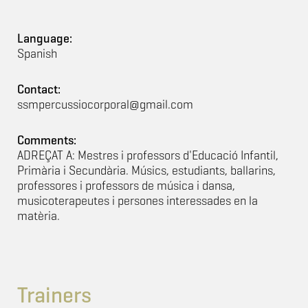
Language:
Spanish
Contact:
ssmpercussiocorporal@gmail.com
Comments:
ADREÇAT A: Mestres i professors d'Educació Infantil,
Primària i Secundària. Músics, estudiants, ballarins,
professores i professors de música i dansa,
musicoterapeutes i persones interessades en la
matèria.
Trainers