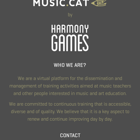
by
WHO WE ARE?
We are a virtual platform for the dissemination and
management of training activities aimed at music teachers
and other people interested in music and art education.
We are committed to continuous training that is accessible,
diverse and of quality. We believe that it is a key aspect to
renew and continue improving day by day.
CONTACT