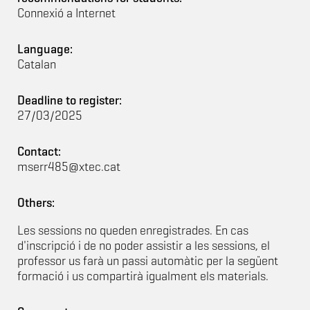
Connexió a Internet
Language:
Catalan
Deadline to register:
27/03/2025
Contact:
mserr485@xtec.cat
Others:
Les sessions no queden enregistrades. En cas
d'inscripció i de no poder assistir a les sessions, el
professor us farà un passi automàtic per la següent
formació i us compartirà igualment els materials.