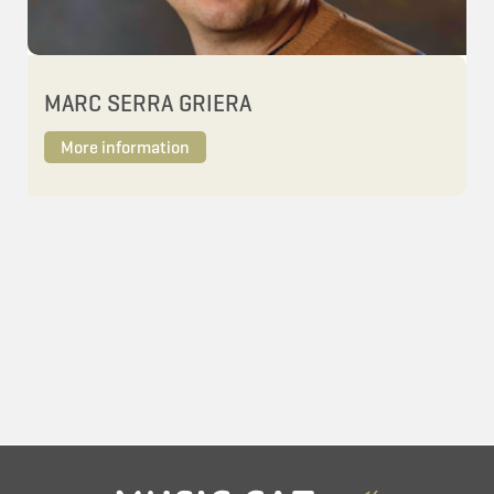
MARC SERRA GRIERA
More information