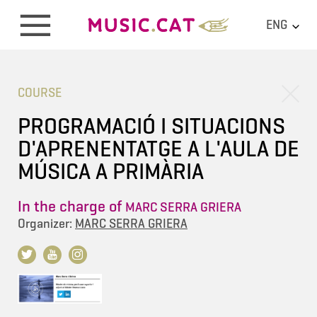
ENG
COURSE
PROGRAMACIÓ I SITUACIONS
D'APRENENTATGE A L'AULA DE
MÚSICA A PRIMÀRIA
In the charge of
MARC SERRA GRIERA
Organizer:
MARC SERRA GRIERA