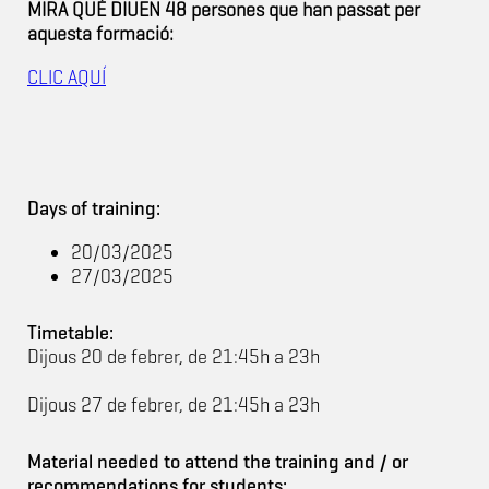
MIRA QUÈ DIUEN 48 persones que han passat per
aquesta formació:
CLIC AQUÍ
Days of training:
20/03/2025
27/03/2025
Timetable:
Dijous 20 de febrer, de 21:45h a 23h
Dijous 27 de febrer, de 21:45h a 23h
Material needed to attend the training and / or
recommendations for students: