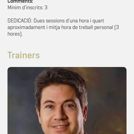
Comments:
Mínim d'inscrits: 3
DEDICACIÓ: Dues sessions d'una hora i quart
aproximadament i mitja hora de treball personal (3
hores).
Trainers