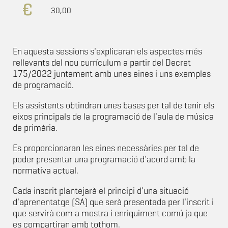
30,00
En aquesta sessions s'explicaran els aspectes més
rellevants del nou currículum a partir del Decret
175/2022 juntament amb unes eines i uns exemples
de programació.
Els assistents obtindran unes bases per tal de tenir els
eixos principals de la programació de l'aula de música
de primària.
Es proporcionaran les eines necessàries per tal de
poder presentar una programació d'acord amb la
normativa actual.
Cada inscrit plantejarà el principi d'una situació
d'aprenentatge (SA) que serà presentada per l'inscrit i
que servirà com a mostra i enriquiment comú ja que
es compartiran amb tothom.