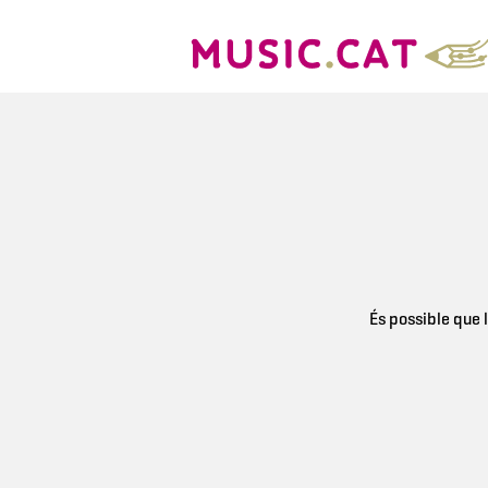
És possible que l