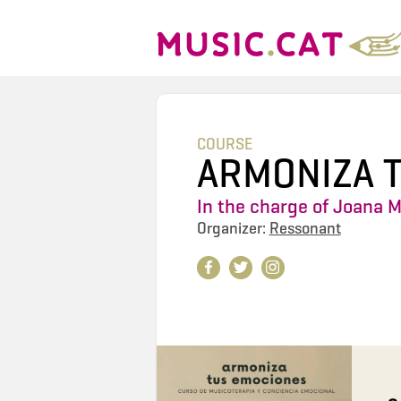
COURSE
ARMONIZA 
In the charge of
Joana M
Organizer:
Ressonant