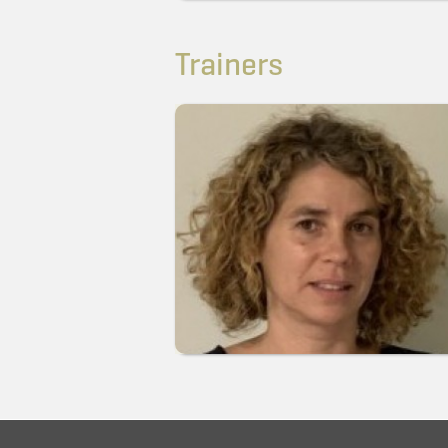
Trainers