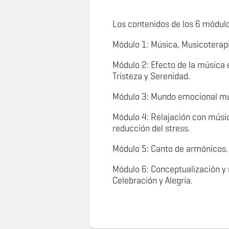
Los contenidos de los 6 módulo
Módulo 1: Música, Musicoterap
Módulo 2: Efecto de la música e
Tristeza y Serenidad.
Módulo 3: Mundo emocional mus
Módulo 4: Relajación con músic
reducción del stress.
Módulo 5: Canto de armónicos.
Módulo 6: Conceptualización y 
Celebración y Alegría.