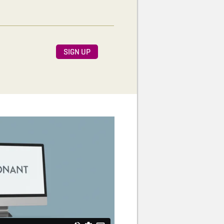
SIGN UP