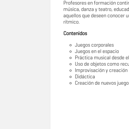
Profesores en formación conti
música, danza y teatro, educad
aquellos que deseen conocer u
rítmico.
Contenidos
Juegos corporales
Juegos en el espacio
Práctica musical desde el
Uso de objetos como recu
Improvisación y creación
Didáctica
Creación de nuevos juego