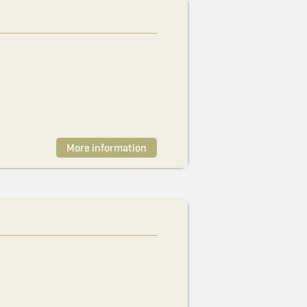
More information