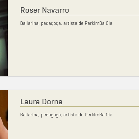
Roser Navarro
Ballarina, pedagoga, artista de PerkImBa Cia
Laura Dorna
Ballarina, pedagoga, artista de PerkImBa Cia