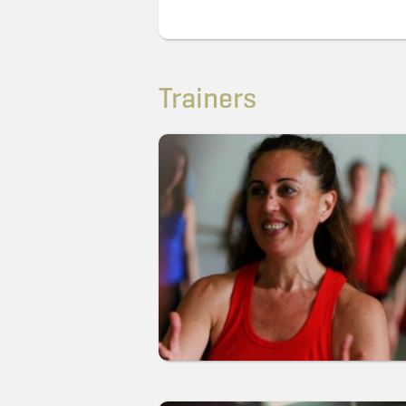
Trainers