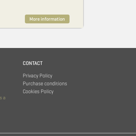
More information
CONTACT
Privacy Policy
Purchase conditions
Cookies Policy
s a