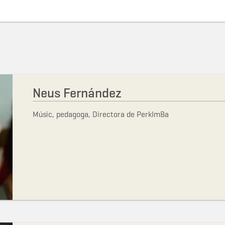
Neus Fernández
Músic, pedagoga, Directora de PerkImBa