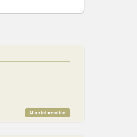
More information