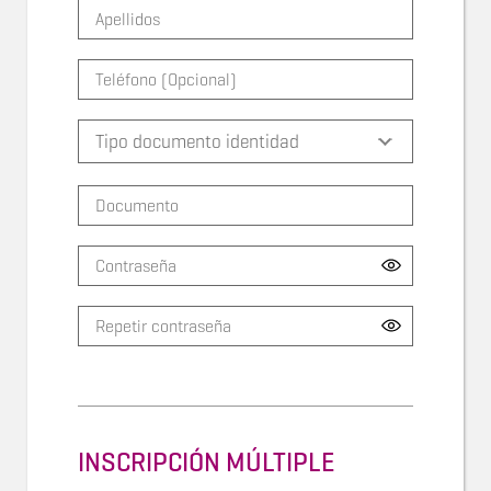
INSCRIPCIÓN MÚLTIPLE