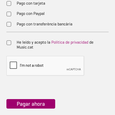
Pago con tarjeta
Pago con Paypal
Pago con transferència bancària
He leído y acepto la
Política de privacidad
de
Music.cat
Pagar ahora