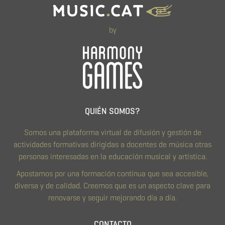
by
QUIÉN SOMOS?
Somos una plataforma virtual de difusión y gestión de
actividades formativas dirigidas a docentes de música otras
personas interesadas en la educación musical y artística.
Apostamos por una formación contínua que sea accesible,
diversa y de calidad. Creemos que es un aspecto clave para
renovarse y seguir mejorando día a día.
CONTACTO