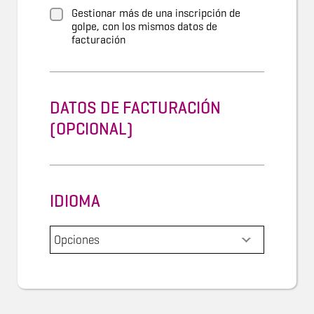
Gestionar más de una inscripción de
golpe, con los mismos datos de
facturación
DATOS DE FACTURACIÓN
(OPCIONAL)
IDIOMA