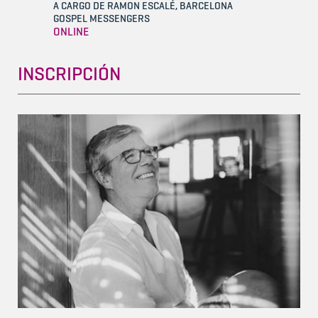
A CARGO DE RAMON ESCALÉ, BARCELONA
GOSPEL MESSENGERS
ONLINE
INSCRIPCIÓN